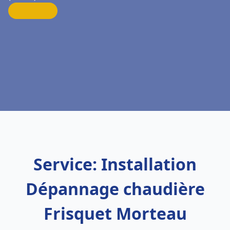
Service: Installation
Dépannage chaudière
Frisquet Morteau