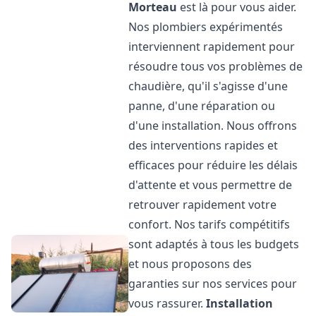
Morteau
est là pour vous aider.
Nos plombiers expérimentés
interviennent rapidement pour
résoudre tous vos problèmes de
chaudière, qu'il s'agisse d'une
panne, d'une réparation ou
d'une installation. Nous offrons
des interventions rapides et
efficaces pour réduire les délais
d'attente et vous permettre de
retrouver rapidement votre
confort. Nos tarifs compétitifs
sont adaptés à tous les budgets
et nous proposons des
garanties sur nos services pour
vous rassurer.
Installation