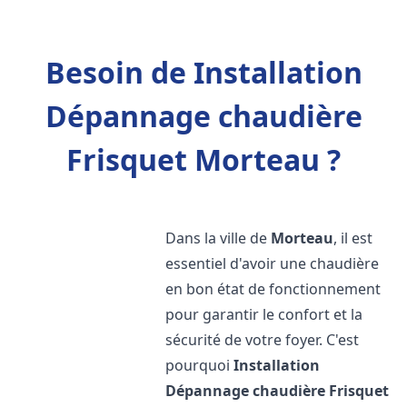
Besoin de Installation
Dépannage chaudière
Frisquet Morteau ?
Dans la ville de
Morteau
, il est
essentiel d'avoir une chaudière
en bon état de fonctionnement
pour garantir le confort et la
sécurité de votre foyer. C'est
pourquoi
Installation
Dépannage chaudière Frisquet