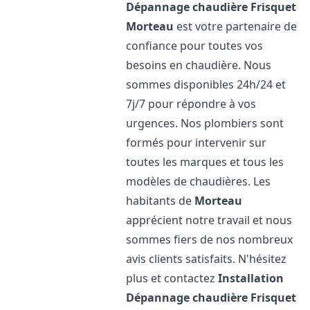
Dépannage chaudière Frisquet
Morteau
est votre partenaire de
confiance pour toutes vos
besoins en chaudière. Nous
sommes disponibles 24h/24 et
7j/7 pour répondre à vos
urgences. Nos plombiers sont
formés pour intervenir sur
toutes les marques et tous les
modèles de chaudières. Les
habitants de
Morteau
apprécient notre travail et nous
sommes fiers de nos nombreux
avis clients satisfaits. N'hésitez
plus et contactez
Installation
Dépannage chaudière Frisquet