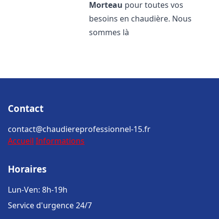
Morteau
pour toutes vos
besoins en chaudière. Nous
sommes là
Contact
contact@chaudiereprofessionnel-15.fr
Accueil
Informations
Horaires
Lun-Ven: 8h-19h
Service d'urgence 24/7