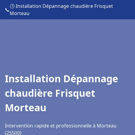
🕒 Installation Dépannage chaudière Frisquet
📞
Morteau
Installation Dépannage
chaudière Frisquet
Morteau
Intervention rapide et professionnelle à Morteau
(25500)