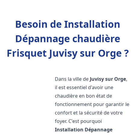
Besoin de Installation
Dépannage chaudière
Frisquet Juvisy sur Orge ?
Dans la ville de
Juvisy sur Orge
,
il est essentiel d'avoir une
chaudière en bon état de
fonctionnement pour garantir le
confort et la sécurité de votre
foyer. C'est pourquoi
Installation Dépannage