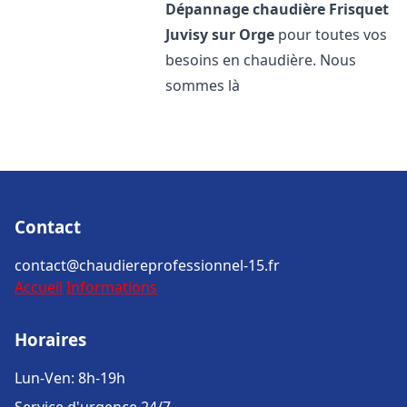
Dépannage chaudière Frisquet
Juvisy sur Orge
pour toutes vos
besoins en chaudière. Nous
sommes là
Contact
contact@chaudiereprofessionnel-15.fr
Accueil
Informations
Horaires
Lun-Ven: 8h-19h