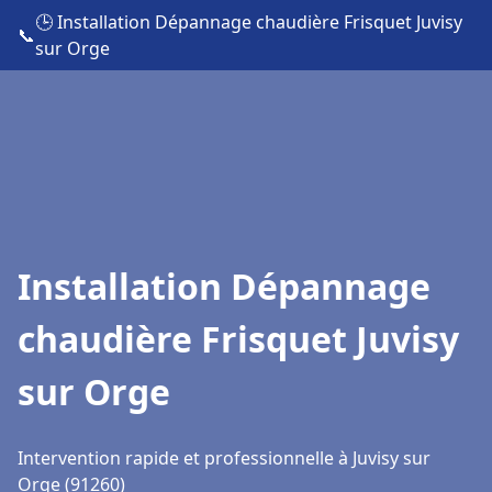
🕒 Installation Dépannage chaudière Frisquet Juvisy
📞
sur Orge
Installation Dépannage
chaudière Frisquet Juvisy
sur Orge
Intervention rapide et professionnelle à Juvisy sur
Orge (91260)