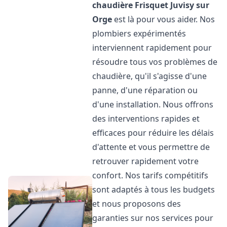
chaudière Frisquet
Juvisy sur
Orge
est là pour vous aider. Nos
plombiers expérimentés
interviennent rapidement pour
résoudre tous vos problèmes de
chaudière, qu'il s'agisse d'une
panne, d'une réparation ou
d'une installation. Nous offrons
des interventions rapides et
efficaces pour réduire les délais
d'attente et vous permettre de
retrouver rapidement votre
confort. Nos tarifs compétitifs
sont adaptés à tous les budgets
et nous proposons des
garanties sur nos services pour