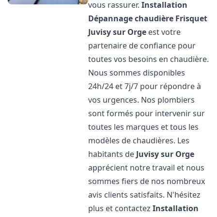
vous rassurer.
Installation
Dépannage chaudière Frisquet
Juvisy sur Orge
est votre
partenaire de confiance pour
toutes vos besoins en chaudière.
Nous sommes disponibles
24h/24 et 7j/7 pour répondre à
vos urgences. Nos plombiers
sont formés pour intervenir sur
toutes les marques et tous les
modèles de chaudières. Les
habitants de
Juvisy sur Orge
apprécient notre travail et nous
sommes fiers de nos nombreux
avis clients satisfaits. N'hésitez
plus et contactez
Installation