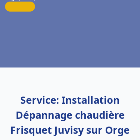
Service: Installation
Dépannage chaudière
Frisquet Juvisy sur Orge