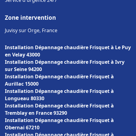
Service d'urgence 24/7
Zone intervention
Juvisy sur Orge, France
Installation Dépannage chaudière Frisquet à Le Puy
en Velay 43000
Installation Dépannage chaudière Frisquet à Ivry
sur Seine 94200
Installation Dépannage chaudière Frisquet à
Aurillac 15000
Installation Dépannage chaudière Frisquet à
Longueau 80330
Installation Dépannage chaudière Frisquet à
Tremblay en France 93290
Installation Dépannage chaudière Frisquet à
Obernai 67210
Installation Dépannage chaudière Frisquet à