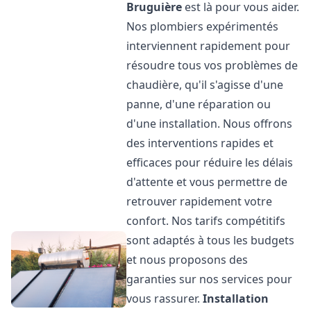
Bruguière
est là pour vous aider.
Nos plombiers expérimentés
interviennent rapidement pour
résoudre tous vos problèmes de
chaudière, qu'il s'agisse d'une
panne, d'une réparation ou
d'une installation. Nous offrons
des interventions rapides et
efficaces pour réduire les délais
d'attente et vous permettre de
retrouver rapidement votre
confort. Nos tarifs compétitifs
sont adaptés à tous les budgets
et nous proposons des
garanties sur nos services pour
vous rassurer.
Installation