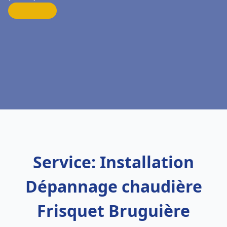
Service: Installation
Dépannage chaudière
Frisquet Bruguière