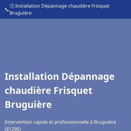
🕒 Installation Dépannage chaudière Frisquet
📞
Bruguière
Installation Dépannage
chaudière Frisquet
Bruguière
Intervention rapide et professionnelle à Bruguière
(81290)