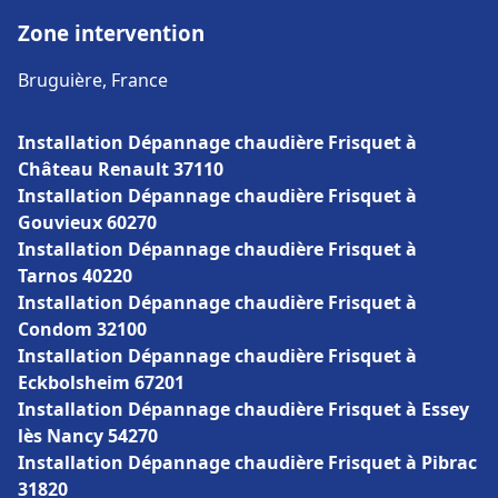
Zone intervention
Bruguière, France
Installation Dépannage chaudière Frisquet à
Château Renault 37110
Installation Dépannage chaudière Frisquet à
Gouvieux 60270
Installation Dépannage chaudière Frisquet à
Tarnos 40220
Installation Dépannage chaudière Frisquet à
Condom 32100
Installation Dépannage chaudière Frisquet à
Eckbolsheim 67201
Installation Dépannage chaudière Frisquet à Essey
lès Nancy 54270
Installation Dépannage chaudière Frisquet à Pibrac
31820