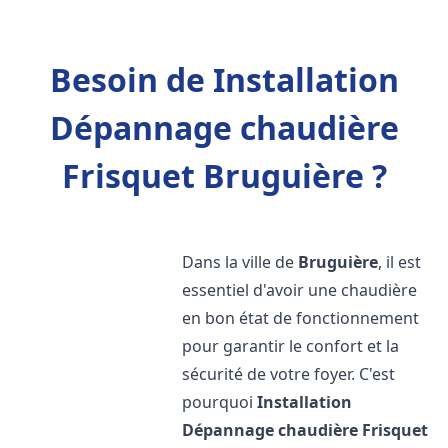
Besoin de Installation
Dépannage chaudière
Frisquet Bruguière ?
Dans la ville de
Bruguière
, il est
essentiel d'avoir une chaudière
en bon état de fonctionnement
pour garantir le confort et la
sécurité de votre foyer. C'est
pourquoi
Installation
Dépannage chaudière Frisquet