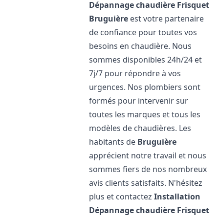
Dépannage chaudière Frisquet
Bruguière
est votre partenaire
de confiance pour toutes vos
besoins en chaudière. Nous
sommes disponibles 24h/24 et
7j/7 pour répondre à vos
urgences. Nos plombiers sont
formés pour intervenir sur
toutes les marques et tous les
modèles de chaudières. Les
habitants de
Bruguière
apprécient notre travail et nous
sommes fiers de nos nombreux
avis clients satisfaits. N'hésitez
plus et contactez
Installation
Dépannage chaudière Frisquet