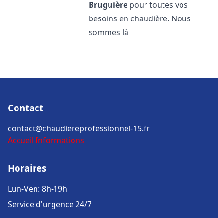
Bruguière
pour toutes vos
besoins en chaudière. Nous
sommes là
Contact
contact@chaudiereprofessionnel-15.fr
Accueil
Informations
Horaires
Lun-Ven: 8h-19h
Service d'urgence 24/7