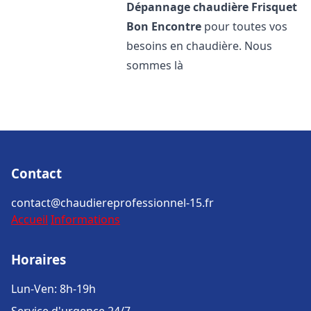
Dépannage chaudière Frisquet
Bon Encontre
pour toutes vos
besoins en chaudière. Nous
sommes là
Contact
contact@chaudiereprofessionnel-15.fr
Accueil
Informations
Horaires
Lun-Ven: 8h-19h