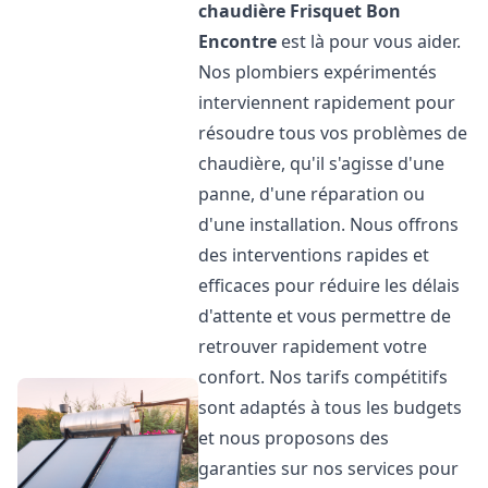
chaudière Frisquet
Bon
Encontre
est là pour vous aider.
Nos plombiers expérimentés
interviennent rapidement pour
résoudre tous vos problèmes de
chaudière, qu'il s'agisse d'une
panne, d'une réparation ou
d'une installation. Nous offrons
des interventions rapides et
efficaces pour réduire les délais
d'attente et vous permettre de
retrouver rapidement votre
confort. Nos tarifs compétitifs
sont adaptés à tous les budgets
et nous proposons des
garanties sur nos services pour